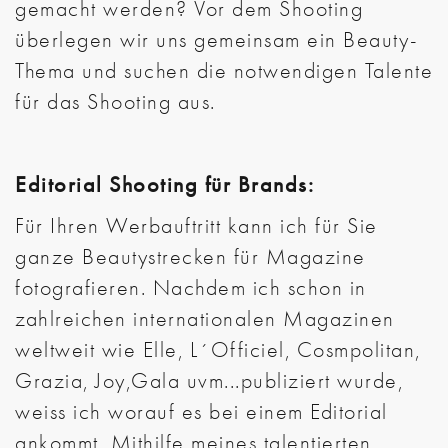
gemacht werden? Vor dem Shooting
überlegen wir uns gemeinsam ein Beauty-
Thema und suchen die notwendigen Talente
für das Shooting aus.
Editorial Shooting für Brands:
Für Ihren Werbauftritt kann ich für Sie
ganze Beautystrecken für Magazine
fotografieren. Nachdem ich schon in
zahlreichen internationalen Magazinen
weltweit wie Elle, L´Officiel, Cosmpolitan,
Grazia, Joy,Gala uvm...publiziert wurde,
weiss ich worauf es bei einem Editorial
ankommt. Mithilfe meines talentierten