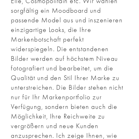
Elle, Cosmopolitain etc. Wir wählen
sorgfältig ein Moodboard und
passende Model aus und inszenieren
einzigartige Looks, die Ihre
Markenbotschaft perfekt
widerspiegeln. Die entstandenen
Bilder werden auf höchstem Niveau
fotografiert und bearbeitet, um die
Qualität und den Stil Ihrer Marke zu
unterstreichen. Die Bilder stehen nicht
nur für Ihr Markenportfolio zur
Verfügung, sondern bieten auch die
Möglichkeit, Ihre Reichweite zu
vergrößern und neue Kunden
anzusprechen. Ich zeige Ihnen, wie