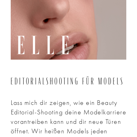
EDITORIALSHOOTING FÜR MODELS
Lass mich dir zeigen, wie ein Beauty
Editorial-Shooting deine Modelkarriere
vorantreiben kann und dir neue Türen
öffnet. Wir heißen Models jeden