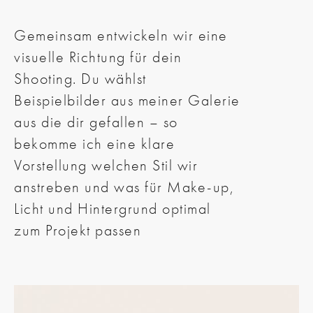
Gemeinsam entwickeln wir eine
visuelle Richtung für dein
Shooting. Du wählst
Beispielbilder aus meiner Galerie
aus die dir gefallen – so
bekomme ich eine klare
Vorstellung welchen Stil wir
anstreben und was für Make-up,
Licht und Hintergrund optimal
zum Projekt passen