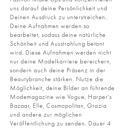
uns darauf deine Persönlichkeit und
Deinen Ausdruck zu unterstreichen.
Deine Aufnahmen werden so
bearbeitet, sodass deine natürliche
Schönheit und Ausstrahlung betont
wird. Diese Aufnahmen werden nicht
nur deine Modelkarriere bereichern,
sondern auch deine Präsenz in der
Beautybranche stärken. Nutze die
Möglichkeit, deine Bilder an führende
Modemagazine wie Vogue, Harper's
Bazaar, Elle, Cosmopolitan, Grazia
und andere zur möglichen
Veröffentlichung zu senden. Dauer 4