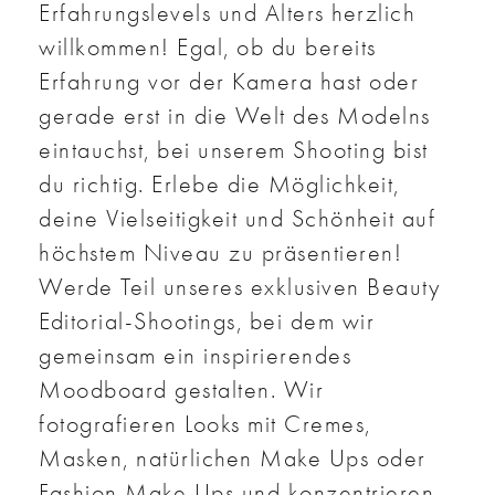
Erfahrungslevels und Alters herzlich
willkommen! Egal, ob du bereits
Erfahrung vor der Kamera hast oder
gerade erst in die Welt des Modelns
eintauchst, bei unserem Shooting bist
du richtig. Erlebe die Möglichkeit,
deine Vielseitigkeit und Schönheit auf
höchstem Niveau zu präsentieren!
Werde Teil unseres exklusiven Beauty
Editorial-Shootings, bei dem wir
gemeinsam ein inspirierendes
Moodboard gestalten. Wir
fotografieren Looks mit Cremes,
Masken, natürlichen Make Ups oder
Fashion Make Ups und konzentrieren