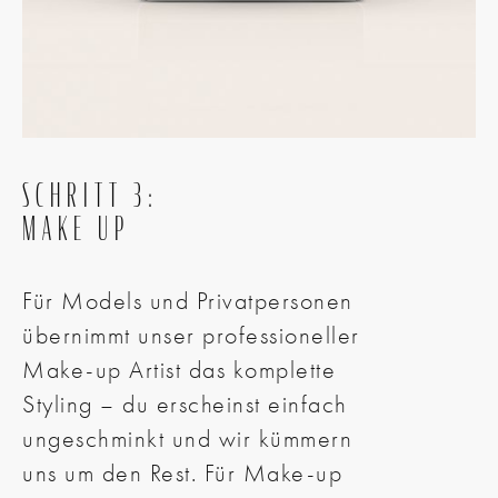
SCHRITT 3:
MAKE UP
Für Models und Privatpersonen
übernimmt unser professioneller
Make-up Artist das komplette
Styling – du erscheinst einfach
ungeschminkt und wir kümmern
uns um den Rest. Für Make-up