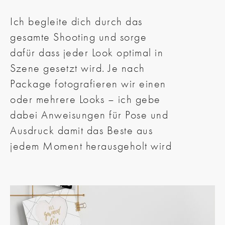
Ich begleite dich durch das
gesamte Shooting und sorge
dafür dass jeder Look optimal in
Szene gesetzt wird. Je nach
Package fotografieren wir einen
oder mehrere Looks – ich gebe
dabei Anweisungen für Pose und
Ausdruck damit das Beste aus
jedem Moment herausgeholt wird