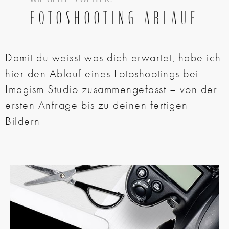
FOTOSHOOTING ABLAUF
Damit du weisst was dich erwartet, habe ich
hier den Ablauf eines Fotoshootings bei
Imagism Studio zusammengefasst – von der
ersten Anfrage bis zu deinen fertigen
Bildern