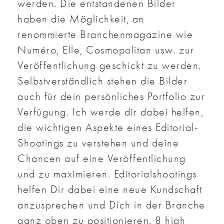
werden. Die entstandenen Bilder
haben die Möglichkeit, an
renommierte Branchenmagazine wie
Numéro, Elle, Cosmopolitan usw. zur
Veröffentlichung geschickt zu werden.
Selbstverständlich stehen die Bilder
auch für dein persönliches Portfolio zur
Verfügung. Ich werde dir dabei helfen,
die wichtigen Aspekte eines Editorial-
Shootings zu verstehen und deine
Chancen auf eine Veröffentlichung
und zu maximieren. Editorialshootings
helfen Dir dabei eine neue Kundschaft
anzusprechen und Dich in der Branche
ganz oben zu positionieren. 8 high