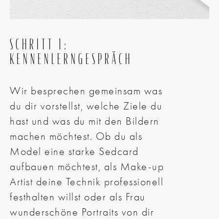
SCHRITT 1:
KENNENLERNGESPRÄCH
Wir besprechen gemeinsam was
du dir vorstellst, welche Ziele du
hast und was du mit den Bildern
machen möchtest. Ob du als
Model eine starke Sedcard
aufbauen möchtest, als Make-up
Artist deine Technik professionell
festhalten willst oder als Frau
wunderschöne Portraits von dir