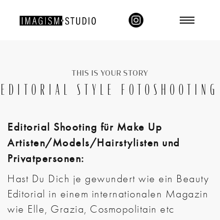
THIS IS YOUR STORY
EDITORIAL STYLE FOTOSHOOTING
Editorial Shooting für Make Up
Artisten/Models/Hairstylisten und
Privatpersonen:
Hast Du Dich je gewundert wie ein Beauty
Editorial in einem internationalen Magazin
wie Elle, Grazia, Cosmopolitain etc