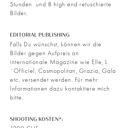
Stunden und 8 high end retuschierte
Bilder.
EDITORIAL PUBLISHING
Falls Du wünschst, können wir die
Bilder gegen Aufpreis an
internationale Magazine wie Elle, L
´Officiel, Cosmopolitan, Grazia, Gala
etc. versendet werden. Für mehr
Informationen dazu kontaktiere mich
bitte.
SHOOTING KOSTEN*: