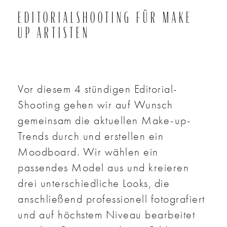
EDITORIALSHOOTING FÜR MAKE
UP ARTISTEN
Vor diesem 4 stündigen Editorial-
Shooting gehen wir auf Wunsch
gemeinsam die aktuellen Make-up-
Trends durch und erstellen ein
Moodboard. Wir wählen ein
passendes Model aus und kreieren
drei unterschiedliche Looks, die
anschließend professionell fotografiert
und auf höchstem Niveau bearbeitet