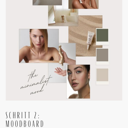
SCHRITT 2:
MOODBOARD