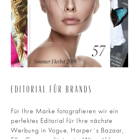
EDITORIAL FÜR BRANDS
Für Ihre Marke fotografieren wir ein
perfektes Editorial für Ihre nächste
Werbung in Vogue, Harper´s Bazaar,