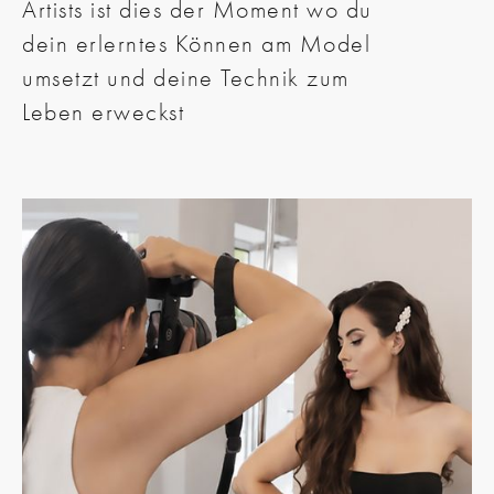
Artists ist dies der Moment wo du
dein erlerntes Können am Model
umsetzt und deine Technik zum
Leben erweckst