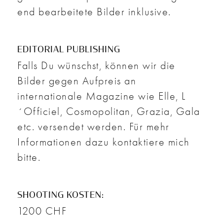
end bearbeitete Bilder inklusive.
EDITORIAL PUBLISHING
Falls Du wünschst, können wir die
Bilder gegen Aufpreis an
internationale Magazine wie Elle, L
´Officiel, Cosmopolitan, Grazia, Gala
etc. versendet werden. Für mehr
Informationen dazu kontaktiere mich
bitte.
SHOOTING KOSTEN:
1200 CHF