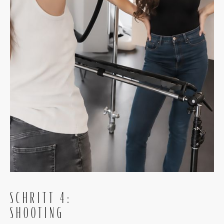
SCHRITT 4:
SHOOTING