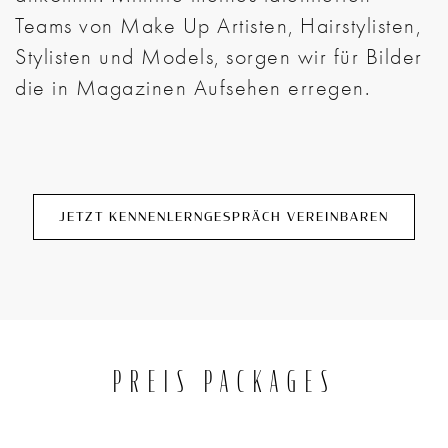
Teams von Make Up Artisten, Hairstylisten,
Stylisten und Models, sorgen wir für Bilder
die in Magazinen Aufsehen erregen.
JETZT KENNENLERNGESPRÄCH VEREINBAREN
PREIS PACKAGES