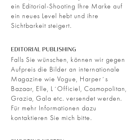
ein Editorial-Shooting Ihre Marke auf
ein neues Level hebt und ihre
Sichtbarkeit steigert.
EDITORIAL PUBLISHING
Falls Sie wünschen, können wir gegen
Aufpreis die Bilder an internationale
Magazine wie Vogue, Harper´s
Bazaar, Elle, L´Officiel, Cosmopolitan,
Grazia, Gala etc. versendet werden.
Für mehr Informationen dazu
kontaktieren Sie mich bitte.