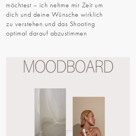
möchtest – ich nehme mir Zeit um
dich und deine Wünsche wirklich
zu verstehen und das Shooting
optimal darauf abzustimmen