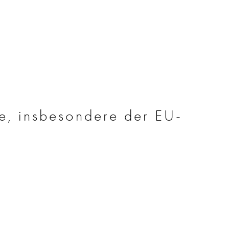
ze, insbesondere der EU-