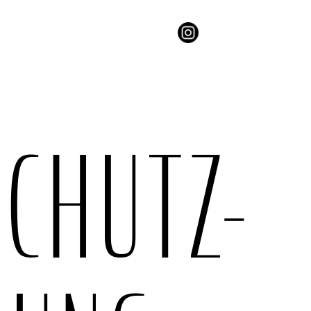
CHUTZ-