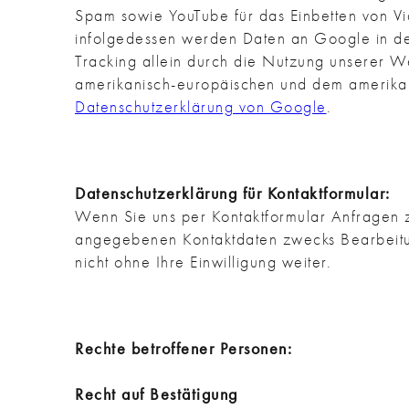
Spam sowie YouTube für das Einbetten von V
infolgedessen werden Daten an Google in d
Tracking allein durch die Nutzung unserer W
amerikanisch-europäischen und dem amerikani
Datenschutzerklärung von Google
.
Datenschutzerklärung für Kontaktformular:
Wenn Sie uns per Kontaktformular Anfragen 
angegebenen Kontaktdaten zwecks Bearbeitun
nicht ohne Ihre Einwilligung weiter.
Rechte betroffener Personen:
Recht auf Bestätigung