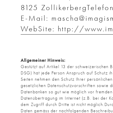
8125 ZollikerbergTelef
E-Mail: mascha@imagism
WebSite: http://www.im
Allgemeiner Hinweis:
Gestützt auf Artikel 13 der schweizerischen
DSG) hat jede Person Anspruch auf Schutz ihr
Seiten nehmen den Schutz Ihrer persönliche
gesetzlichen Datenschutzvorschriften sowie 
Datenbanken so gut wie möglich vor fremden 
Datenübertragung im Internet (z.B. bei der K
dem Zugriff durch Dritte ist nicht möglich.D
Daten gemäss der nachfolgenden Beschreibun