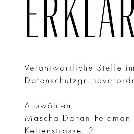
ERKLÄ
Verantwortliche Stelle 
Datenschutzgrundverord
Auswählen
Mascha Dahan-Feldman 
Keltenstrasse, 2