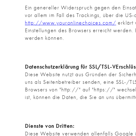
Ein genereller Widerspruch gegen den Einsat
vor allem im Fall des Trackings, über die US
http://www.youronlinechoices.com/
erklärt
Einstellungen des Browsers erreicht werden. 
werden können.
Datenschutzerklärung für SSL/TSL-VErschlüs
Diese Website nutzt aus Gründen der Sicherhe
uns als Seitenbetreiber senden, eine SSL-/TL
Browsers von "http://" auf "https://" wechse
ist, können die Daten, die Sie an uns übermit
Dienste von Dritten:
Diese Website verwenden allenfalls Google 