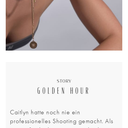
STORY
GOLDEN HOUR
Caitlyn hatte noch nie ein
professionelles Shooting gemacht. Als