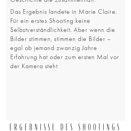
Das Ergebnis landete in Marie Claire.
Für ein erstes Shooting keine
Selbstverständlichkeit. Aber wenn die
Bilder stimmen, stimmen die Bilder –
egal ob jemand zwanzig Jahre
Erfahrung hat oder zum ersten Mal vor
der Kamera steht
ERGEBNISSE DES SHOOTINGS