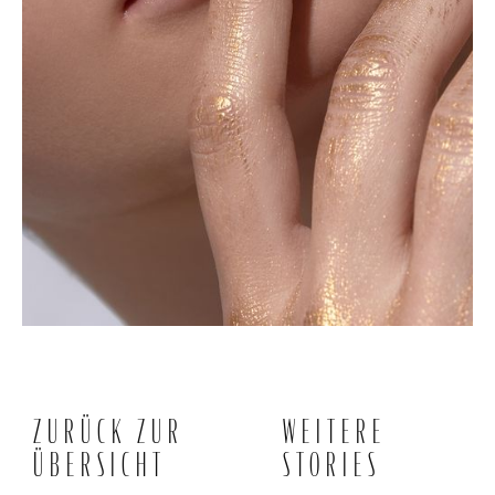
ZURÜCK ZUR
WEITERE
ÜBERSICHT
STORIES