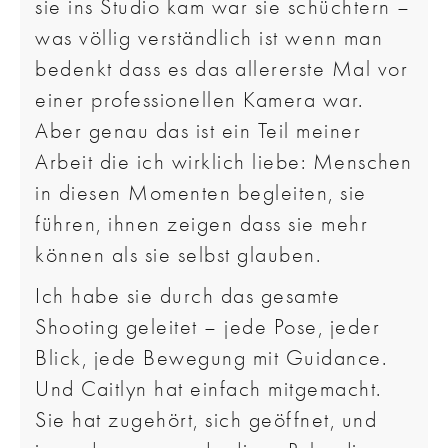
sie ins Studio kam war sie schüchtern –
was völlig verständlich ist wenn man
bedenkt dass es das allererste Mal vor
einer professionellen Kamera war.
Aber genau das ist ein Teil meiner
Arbeit die ich wirklich liebe: Menschen
in diesen Momenten begleiten, sie
führen, ihnen zeigen dass sie mehr
können als sie selbst glauben.
Ich habe sie durch das gesamte
Shooting geleitet – jede Pose, jeder
Blick, jede Bewegung mit Guidance.
Und Caitlyn hat einfach mitgemacht.
Sie hat zugehört, sich geöffnet, und