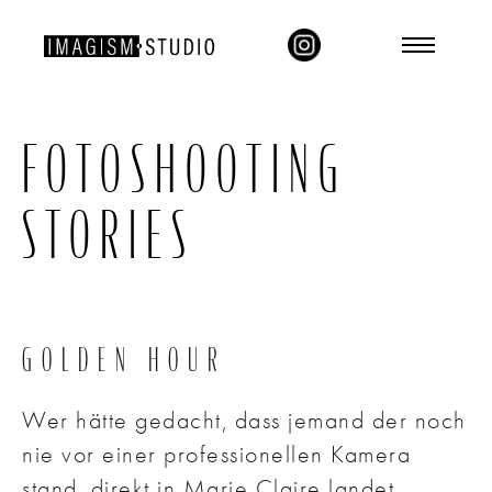
FOTOSHOOTING
STORIES
GOLDEN HOUR
Wer hätte gedacht, dass jemand der noch
nie vor einer professionellen Kamera
stand, direkt in Marie Claire landet