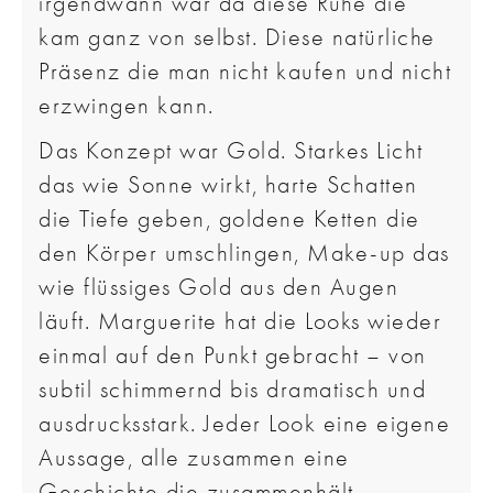
irgendwann war da diese Ruhe die
kam ganz von selbst. Diese natürliche
Präsenz die man nicht kaufen und nicht
erzwingen kann.
Das Konzept war Gold. Starkes Licht
das wie Sonne wirkt, harte Schatten
die Tiefe geben, goldene Ketten die
den Körper umschlingen, Make-up das
wie flüssiges Gold aus den Augen
läuft. Marguerite hat die Looks wieder
einmal auf den Punkt gebracht – von
subtil schimmernd bis dramatisch und
ausdrucksstark. Jeder Look eine eigene
Aussage, alle zusammen eine
Geschichte die zusammenhält.