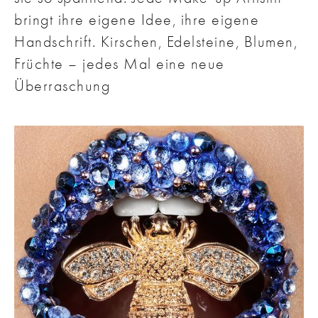
bringt ihre eigene Idee, ihre eigene
Handschrift. Kirschen, Edelsteine, Blumen,
Früchte – jedes Mal eine neue
Überraschung