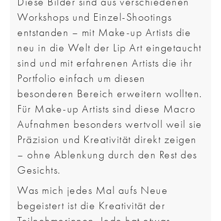
Diese Bilder sind aus verschiedenen
Workshops und Einzel-Shootings
entstanden – mit Make-up Artists die
neu in die Welt der Lip Art eingetaucht
sind und mit erfahrenen Artists die ihr
Portfolio einfach um diesen
besonderen Bereich erweitern wollten.
Für Make-up Artists sind diese Macro
Aufnahmen besonders wertvoll weil sie
Präzision und Kreativität direkt zeigen
– ohne Ablenkung durch den Rest des
Gesichts.
Was mich jedes Mal aufs Neue
begeistert ist die Kreativität der