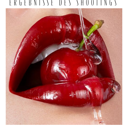
ERGEBNISSE DES SHOOTINGS