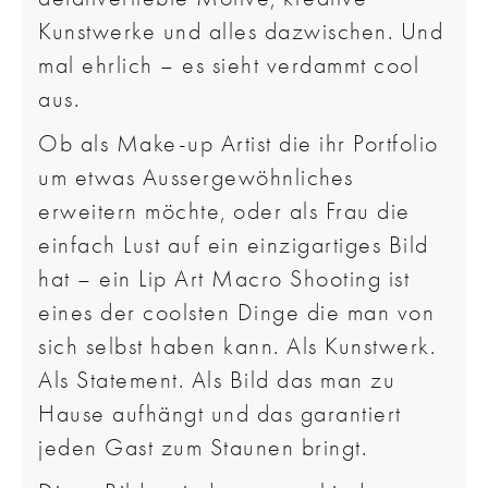
Kunstwerke und alles dazwischen. Und
mal ehrlich – es sieht verdammt cool
aus.
Ob als Make-up Artist die ihr Portfolio
um etwas Aussergewöhnliches
erweitern möchte, oder als Frau die
einfach Lust auf ein einzigartiges Bild
hat – ein Lip Art Macro Shooting ist
eines der coolsten Dinge die man von
sich selbst haben kann. Als Kunstwerk.
Als Statement. Als Bild das man zu
Hause aufhängt und das garantiert
jeden Gast zum Staunen bringt.