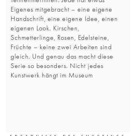
Teilnehmerinnen. Jede hat etwas
Eigenes mitgebracht – eine eigene
Handschrift, eine eigene Idee, einen
eigenen Look. Kirschen,
Schmetterlinge, Rosen, Edelsteine,
Früchte – keine zwei Arbeiten sind
gleich. Und genau das macht diese
Serie so besonders. Nicht jedes
Kunstwerk hängt im Museum