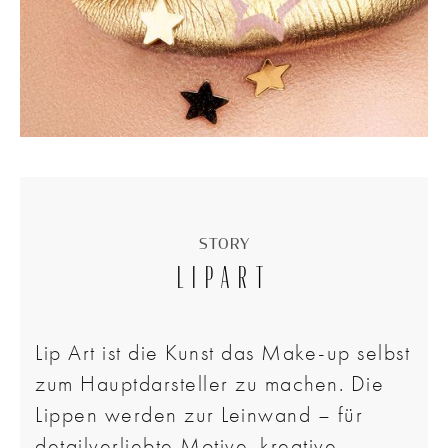
STORY
LIPART
Lip Art ist die Kunst das Make-up selbst
zum Hauptdarsteller zu machen. Die
Lippen werden zur Leinwand – für
detailverliebte Motive, kreative