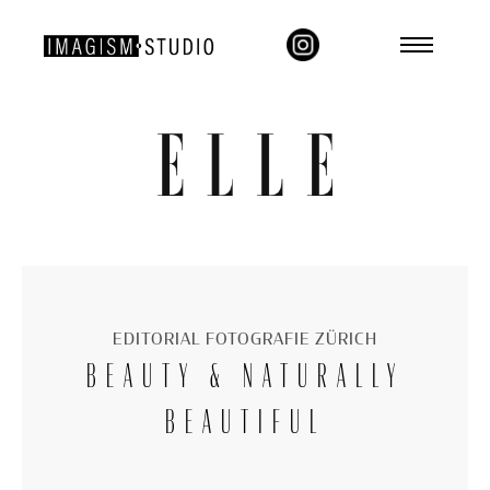
EDITORIAL FOTOGRAFIE ZÜRICH
BEAUTY & NATURALLY
BEAUTIFUL