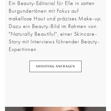
Ein Beauty-Editorial für Elle in satten
Burgundertönen mit Fokus auf
makellose Haut und präzises Make-up.
Dazu ein Beauty-Bild im Rahmen von
"Naturally Beautiful", einer Skincare-
Story mit Interviews führender Beauty-
Expertinnen
SHOOTING ANFRAGEN