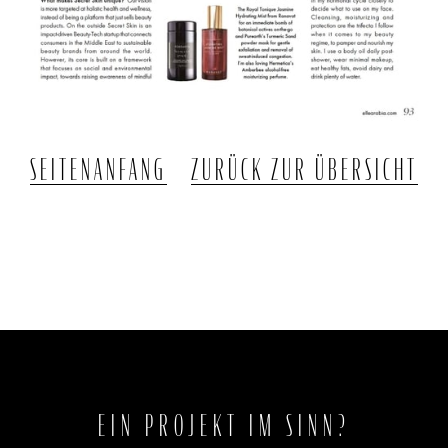
SEITENANFANG
ZURÜCK ZUR ÜBERSICHT
EIN PROJEKT IM SINN?